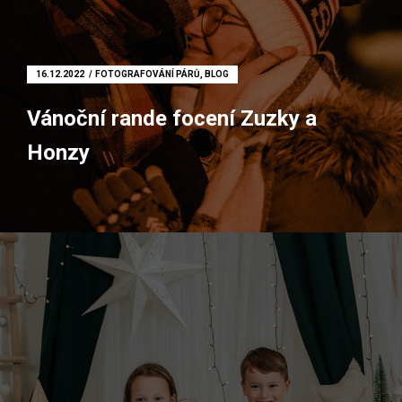
16.12.2022
FOTOGRAFOVÁNÍ PÁRŮ
,
BLOG
Vánoční rande focení Zuzky a
Honzy