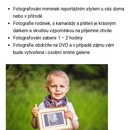
Fotografování miminek reportážním stylem u vás doma
nebo v přírodě.
Fotografie rodinek, s kamarády a přáteli je krásným
dárkem a skvělou vzpomínkou na příjemné chvíle.
Fotografování zabere 1 – 2 hodiny.
Fotografie obdržíte na DVD a v případě zájmu vám
bude vytvořena i osobní online galerie.