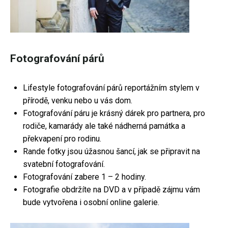
Fotografování párů
Lifestyle fotografování párů reportážním stylem v
přírodě, venku nebo u vás dom.
Fotografování páru je krásný dárek pro partnera, pro
rodiče, kamarády ale také nádherná památka a
překvapení pro rodinu.
Rande fotky jsou úžasnou šancí, jak se připravit na
svatební fotografování.
Fotografování zabere 1 – 2 hodiny.
Fotografie obdržíte na DVD a v případě zájmu vám
bude vytvořena i osobní online galerie.