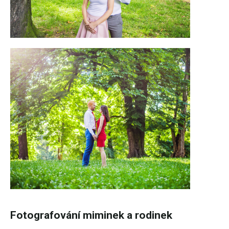
Fotografování miminek a rodinek