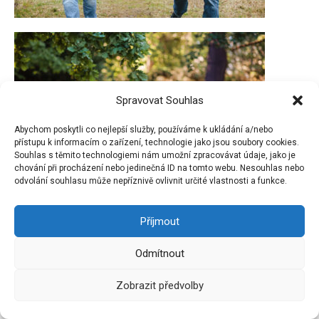
Spravovat Souhlas
Abychom poskytli co nejlepší služby, používáme k ukládání a/nebo
přístupu k informacím o zařízení, technologie jako jsou soubory cookies.
Souhlas s těmito technologiemi nám umožní zpracovávat údaje, jako je
chování při procházení nebo jedinečná ID na tomto webu. Nesouhlas nebo
odvolání souhlasu může nepříznivě ovlivnit určité vlastnosti a funkce.
Příjmout
Odmítnout
Zobrazit předvolby