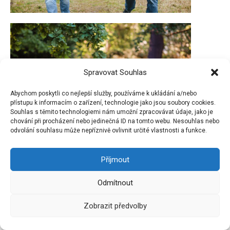
Spravovat Souhlas
Abychom poskytli co nejlepší služby, používáme k ukládání a/nebo
přístupu k informacím o zařízení, technologie jako jsou soubory cookies.
Souhlas s těmito technologiemi nám umožní zpracovávat údaje, jako je
chování při procházení nebo jedinečná ID na tomto webu. Nesouhlas nebo
odvolání souhlasu může nepříznivě ovlivnit určité vlastnosti a funkce.
Příjmout
Odmítnout
Zobrazit předvolby