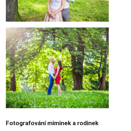
Fotografování miminek a rodinek