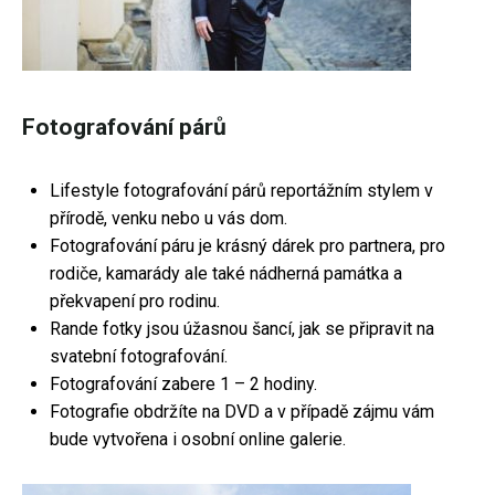
Fotografování párů
Lifestyle fotografování párů reportážním stylem v
přírodě, venku nebo u vás dom.
Fotografování páru je krásný dárek pro partnera, pro
rodiče, kamarády ale také nádherná památka a
překvapení pro rodinu.
Rande fotky jsou úžasnou šancí, jak se připravit na
svatební fotografování.
Fotografování zabere 1 – 2 hodiny.
Fotografie obdržíte na DVD a v případě zájmu vám
bude vytvořena i osobní online galerie.