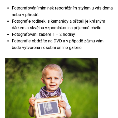
Fotografování miminek reportážním stylem u vás doma
nebo v přírodě.
Fotografie rodinek, s kamarády a přáteli je krásným
dárkem a skvělou vzpomínkou na příjemné chvíle.
Fotografování zabere 1 – 2 hodiny.
Fotografie obdržíte na DVD a v případě zájmu vám
bude vytvořena i osobní online galerie.