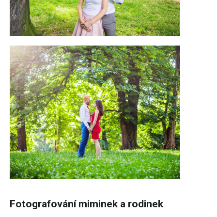
Fotografování miminek a rodinek