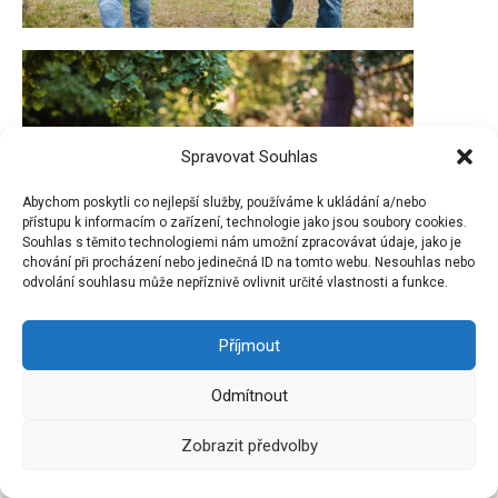
Spravovat Souhlas
Abychom poskytli co nejlepší služby, používáme k ukládání a/nebo
přístupu k informacím o zařízení, technologie jako jsou soubory cookies.
Souhlas s těmito technologiemi nám umožní zpracovávat údaje, jako je
chování při procházení nebo jedinečná ID na tomto webu. Nesouhlas nebo
odvolání souhlasu může nepříznivě ovlivnit určité vlastnosti a funkce.
Příjmout
Odmítnout
Zobrazit předvolby