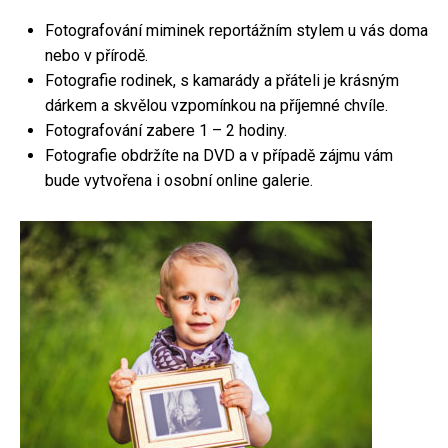
Fotografování miminek reportážním stylem u vás doma
nebo v přírodě.
Fotografie rodinek, s kamarády a přáteli je krásným
dárkem a skvělou vzpomínkou na příjemné chvíle.
Fotografování zabere 1 – 2 hodiny.
Fotografie obdržíte na DVD a v případě zájmu vám
bude vytvořena i osobní online galerie.