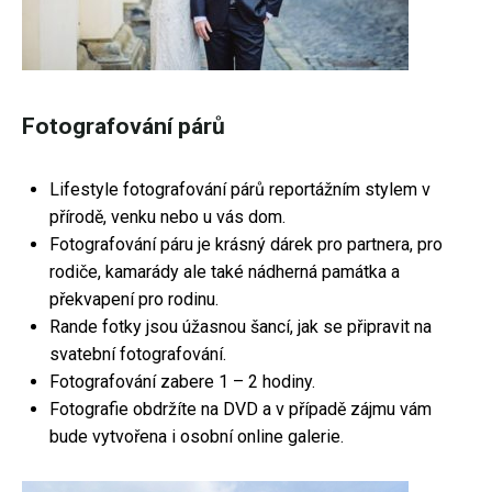
Fotografování párů
Lifestyle fotografování párů reportážním stylem v
přírodě, venku nebo u vás dom.
Fotografování páru je krásný dárek pro partnera, pro
rodiče, kamarády ale také nádherná památka a
překvapení pro rodinu.
Rande fotky jsou úžasnou šancí, jak se připravit na
svatební fotografování.
Fotografování zabere 1 – 2 hodiny.
Fotografie obdržíte na DVD a v případě zájmu vám
bude vytvořena i osobní online galerie.