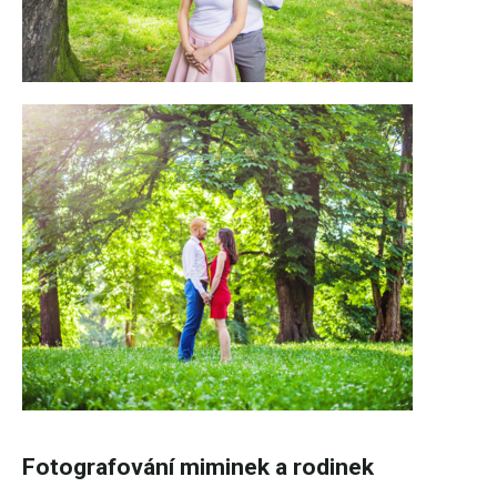
Fotografování miminek a rodinek