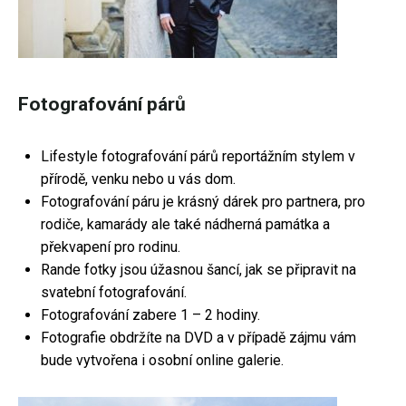
Fotografování párů
Lifestyle fotografování párů reportážním stylem v
přírodě, venku nebo u vás dom.
Fotografování páru je krásný dárek pro partnera, pro
rodiče, kamarády ale také nádherná památka a
překvapení pro rodinu.
Rande fotky jsou úžasnou šancí, jak se připravit na
svatební fotografování.
Fotografování zabere 1 – 2 hodiny.
Fotografie obdržíte na DVD a v případě zájmu vám
bude vytvořena i osobní online galerie.