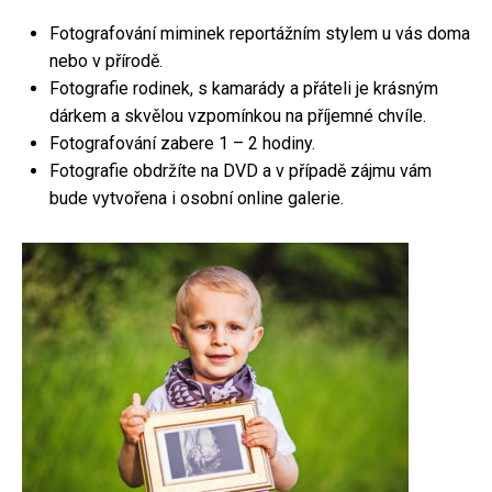
Fotografování miminek reportážním stylem u vás doma
nebo v přírodě.
Fotografie rodinek, s kamarády a přáteli je krásným
dárkem a skvělou vzpomínkou na příjemné chvíle.
Fotografování zabere 1 – 2 hodiny.
Fotografie obdržíte na DVD a v případě zájmu vám
bude vytvořena i osobní online galerie.