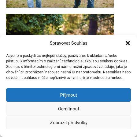
Spravovat Souhlas
Abychom poskytli co nejlepší služby, používáme k ukládání a/nebo
přístupu k informacím o zařízení, technologie jako jsou soubory cookies.
Souhlas s těmito technologiemi nám umožní zpracovávat údaje, jako je
chování při procházení nebo jedinečná ID na tomto webu. Nesouhlas nebo
odvolání souhlasu může nepříznivě ovlivnit určité vlastnosti a funkce.
Příjmout
Odmítnout
Zobrazit předvolby