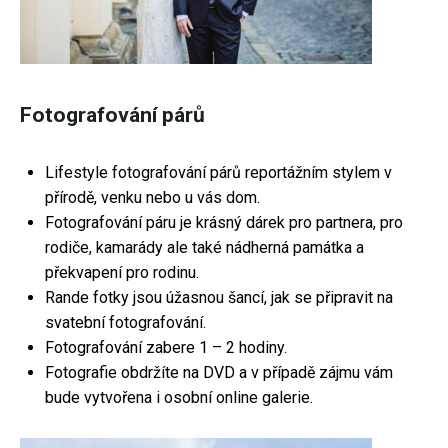
Fotografování párů
Lifestyle fotografování párů reportážním stylem v
přírodě, venku nebo u vás dom.
Fotografování páru je krásný dárek pro partnera, pro
rodiče, kamarády ale také nádherná památka a
překvapení pro rodinu.
Rande fotky jsou úžasnou šancí, jak se připravit na
svatební fotografování.
Fotografování zabere 1 – 2 hodiny.
Fotografie obdržíte na DVD a v případě zájmu vám
bude vytvořena i osobní online galerie.