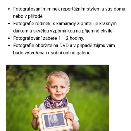
Fotografování miminek reportážním stylem u vás doma
nebo v přírodě.
Fotografie rodinek, s kamarády a přáteli je krásným
dárkem a skvělou vzpomínkou na příjemné chvíle.
Fotografování zabere 1 – 2 hodiny.
Fotografie obdržíte na DVD a v případě zájmu vám
bude vytvořena i osobní online galerie.