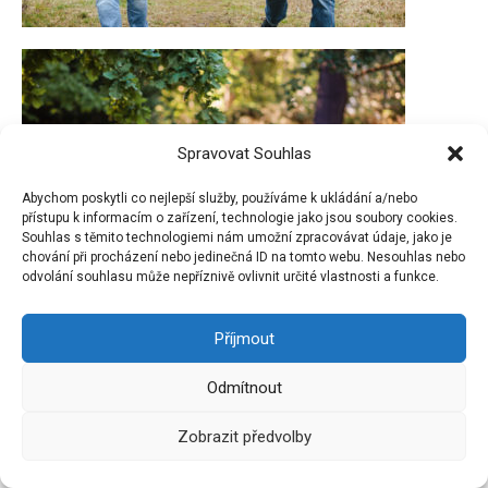
Spravovat Souhlas
Abychom poskytli co nejlepší služby, používáme k ukládání a/nebo
přístupu k informacím o zařízení, technologie jako jsou soubory cookies.
Souhlas s těmito technologiemi nám umožní zpracovávat údaje, jako je
chování při procházení nebo jedinečná ID na tomto webu. Nesouhlas nebo
odvolání souhlasu může nepříznivě ovlivnit určité vlastnosti a funkce.
Příjmout
Odmítnout
Zobrazit předvolby