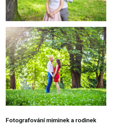
Fotografování miminek a rodinek