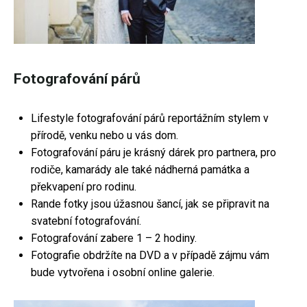
Fotografování párů
Lifestyle fotografování párů reportážním stylem v
přírodě, venku nebo u vás dom.
Fotografování páru je krásný dárek pro partnera, pro
rodiče, kamarády ale také nádherná památka a
překvapení pro rodinu.
Rande fotky jsou úžasnou šancí, jak se připravit na
svatební fotografování.
Fotografování zabere 1 – 2 hodiny.
Fotografie obdržíte na DVD a v případě zájmu vám
bude vytvořena i osobní online galerie.