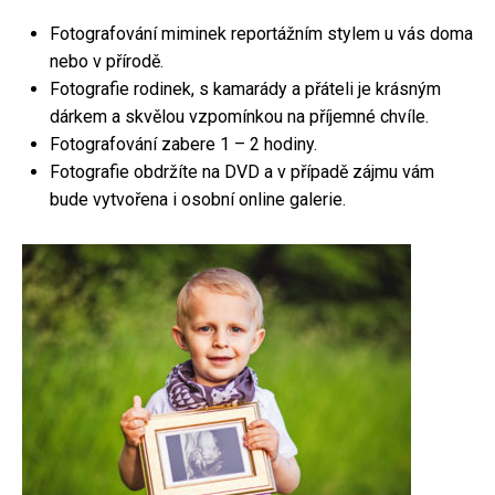
Fotografování miminek reportážním stylem u vás doma
nebo v přírodě.
Fotografie rodinek, s kamarády a přáteli je krásným
dárkem a skvělou vzpomínkou na příjemné chvíle.
Fotografování zabere 1 – 2 hodiny.
Fotografie obdržíte na DVD a v případě zájmu vám
bude vytvořena i osobní online galerie.