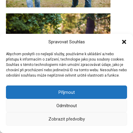
Spravovat Souhlas
Abychom poskytli co nejlepší služby, používáme k ukládání a/nebo
přístupu k informacím o zařízení, technologie jako jsou soubory cookies.
Souhlas s těmito technologiemi nám umožní zpracovávat údaje, jako je
chování při procházení nebo jedinečná ID na tomto webu. Nesouhlas nebo
odvolání souhlasu může nepříznivě ovlivnit určité vlastnosti a funkce.
Příjmout
Odmítnout
Zobrazit předvolby