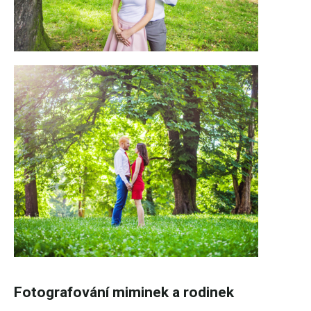
Fotografování miminek a rodinek