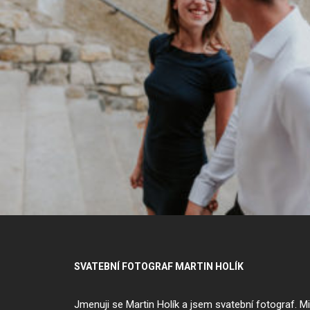
SVATEBNÍ FOTOGRAF MARTIN HOLÍK
Jmenuji se Martin Holík a jsem
svatební fotograf
. Mi